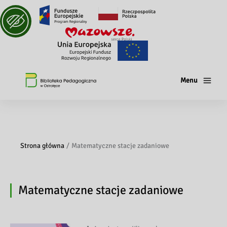
Menu
Strona główna
Matematyczne stacje zadaniowe
Matematyczne stacje zadaniowe