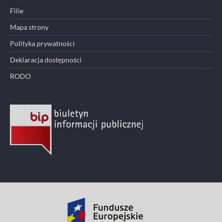
Filie
Mapa strony
Polityka prywatności
Deklaracja dostępności
RODO