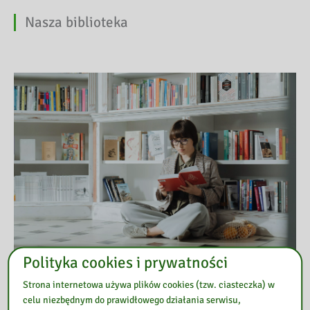
Nasza biblioteka
Polityka cookies i prywatności
Strona internetowa używa plików cookies (tzw. ciasteczka) w
Przeczytaj
celu niezbędnym do prawidłowego działania serwisu,