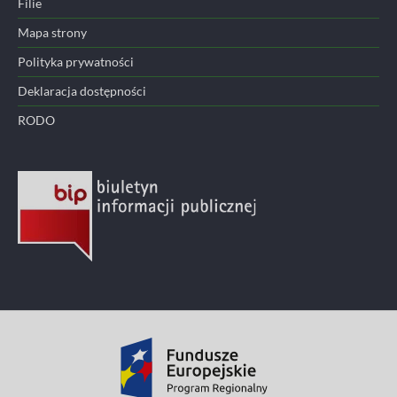
Filie
Mapa strony
Polityka prywatności
Deklaracja dostępności
RODO