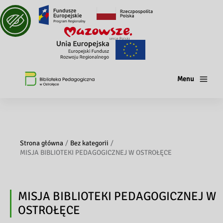
Menu
Strona główna
Bez kategorii
MISJA BIBLIOTEKI PEDAGOGICZNEJ W OSTROŁĘCE
MISJA BIBLIOTEKI PEDAGOGICZNEJ W
OSTROŁĘCE