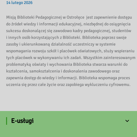
14 lutego 2026
Misją Biblioteki Pedagogicznej w Ostrołęce jest zapewnienie dostępu
do źródeł wiedzy i informacji edukacyjnej, niezbędnej do osiągnięcia
sukcesu doskonalącej się zawodowo kadry pedagogicznej, studentów
i innych osób korzystających z Biblioteki. Biblioteka poprzez swoje
zasoby i ukierunkowaną działalność uczestniczy w systemie
wspomagania rozwoju szkół i placówek oświatowych, służy wspieraniu
tych placówek w wykonywaniu ich zadań. Wszystkim zainteresowanym
problematyką oświaty i wychowania Biblioteka stwarza warunki do
kształcenia, samokształcenia i doskonalenia zawodowego oraz
zapewnia dostęp do wiedzy i informacji. Biblioteka wspomaga proces
uczenia się przez całe życie oraz zapobiega wykluczeniu cyfrowemu.
E-usługi