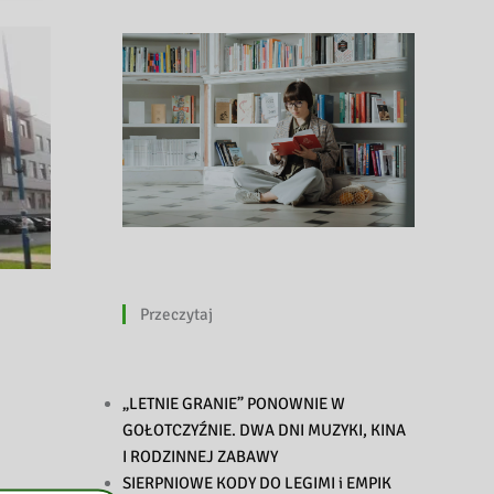
Przeczytaj
„LETNIE GRANIE” PONOWNIE W
GOŁOTCZYŹNIE. DWA DNI MUZYKI, KINA
I RODZINNEJ ZABAWY
SIERPNIOWE KODY DO LEGIMI i EMPIK