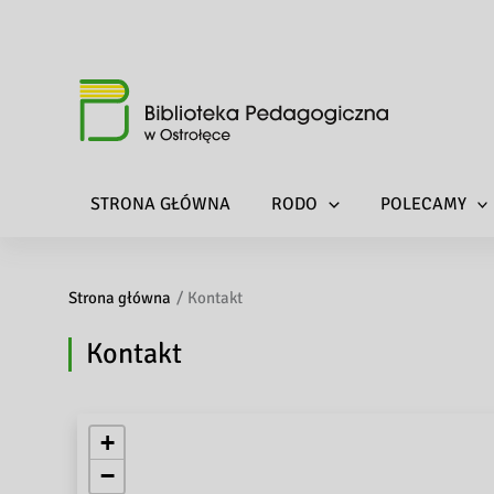
STRONA GŁÓWNA
RODO
POLECAMY
Strona główna
Kontakt
Kontakt
+
−