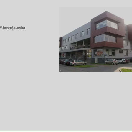
Mierzejewska