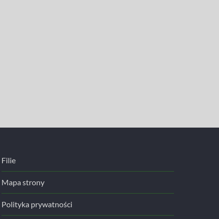
Filie
Mapa strony
Polityka prywatności