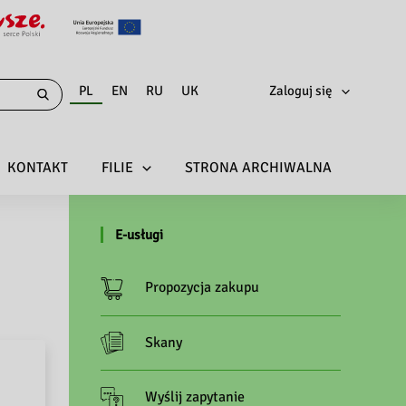
PL
EN
RU
UK
Zaloguj się
KONTAKT
FILIE
STRONA ARCHIWALNA
E-usługi
Propozycja zakupu
Skany
Wyślij zapytanie