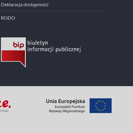
Deklaracja dostępności
RODO