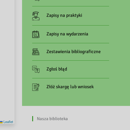
Zapisy na praktyki
Zapisy na wydarzenia
Zestawienia bibliograficzne
Zgłoś błąd
Złóż skargę lub wniosek
Nasza biblioteka
Leaflet