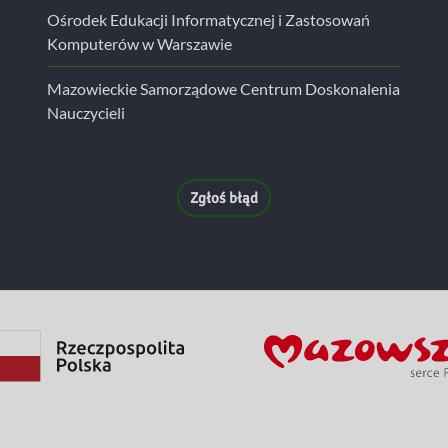
Ośrodek Edukacji Informatycznej i Zastosowań
Komputerów w Warszawie
Mazowieckie Samorządowe Centrum Doskonalenia
Nauczycieli
Zgłoś błąd