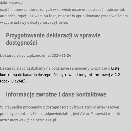
dokumentów,
część filmów zamieszczonych w serwisie może nie posiadać napisów lub
audiodeskrypcji, z uwagi na fakt, że zostały opublikowane przed wejściem
w życie ustawy o dostępności cyfrowej,
Przygotowanie deklaracji w sprawie
dostępności
Deklarację sporządzono dnia: 2024-11-24
Deklarację sporządziliśmy na podstawie samooceny w oparciu o
Listę
kontrolną do badania dostępności cyfrowej strony internetowej v. 2.2
(docx, 0,12MB)
.
Informacje zwrotne i dane kontaktowe
W przypadku problemów z dostępnością cyfrową strony internetowej
prosimy o kontakt. Osobą odpowiedzialną jest Artur Morawski e-mail:
artur.morawski@bp.ostroleka.pl