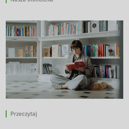
Przeczytaj