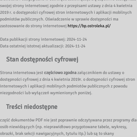
swojej strony internetowej zgodnie z przepisami ustawy z dnia 4 kwietnia
2019 r. o dostępności cyfrowej stron internetowych i aplikacji mobilnych
podmiotów publicznych. Oświadczenie w sprawie dostępności ma
zastosowanie do strony internetowej
https://bp.ostroleka.pl/
Data publikacji strony internetowej: 2024-11-24
Data ostatniej istotnej aktualizacji: 2024-11-24
Stan dostępności cyfrowej
Strona internetowa jest
częściowo zgodna
załącznikiem do ustawy o
dostępności cyfrowej z dnia 4 kwietnia 2019r. o dostępności cyfrowej stron
internetowych i aplikacji mobilnych podmiotów publicznych z powodu
niezgodności lub wyłączeń wymienionych poniżej.
Treści niedostępne
część dokumentów PDF nie jest poprawnie odczytywana przez programy dla
osób niewidzących (np. nieprawidłowo przygotowane tabele, wykresy,
obrazki, brak sekcji nawigacyjnych, tytułu itp.) lub są to skany