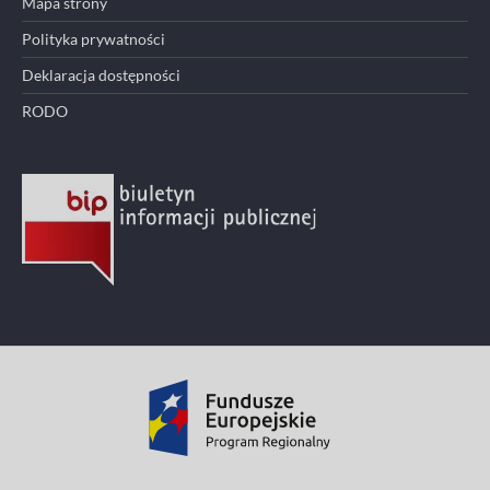
Mapa strony
Polityka prywatności
Deklaracja dostępności
RODO