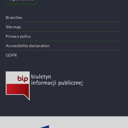
Branches
Site map
Privacy policy
Accessibility declaration
GDPR