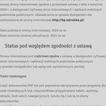
swojej strony internetowej zgodnie z przepisami ustawy z dnia 4 kwietnia
2019 r. o dostępności cyfrowej stron internetowych i aplikacji mobilnych
podmiotów publicznych. Oświadczenie w sprawie dostępności ma
zastosowanie do strony internetowej
http://bp.ostroleka.pl/
Data publikacji strony internetowej: 2021-xx-xx
Data ostatniej istotnej aktualizacji: 2021-xx-xx
Status pod względem zgodności z ustawą
Strona internetowa jest
częściowo zgodna
z ustawą o dostępności cyfrowej
stron internetowych i aplikacji mobilnych podmiotów publicznych
z powodu niezgodności lub wyłączeń wymienionych poniżej.
Treści niedostępne
część dokumentów PDF nie jest poprawnie odczytywana przez programy dla
osób niewidzących (np. nieprawidłowo przygotowane tabele, wykresy,
obrazki, brak sekcji nawigacyjnych, tytułu itp.) lub są to skany
dokumentów,