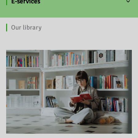
E-services
Our library