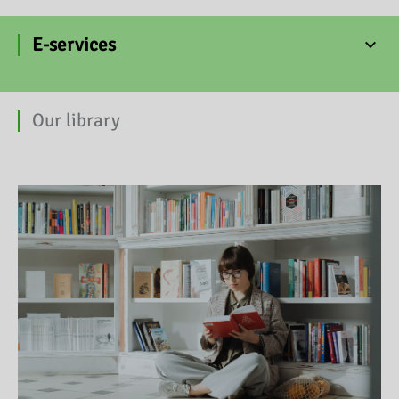
E-services
Our library