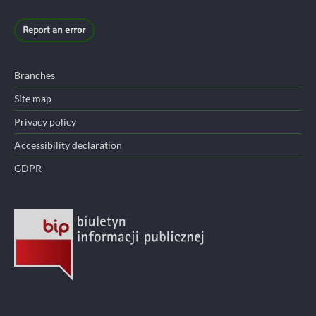
Report an error
Branches
Site map
Privacy policy
Accessibility declaration
GDPR