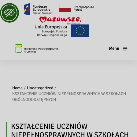
Menu
Home
Uncategorized
KSZTAŁCENIE UCZNIÓW NIEPEŁNOSPRAWNYCH W SZKOŁACH
OGÓLNODODSTĘPNYCH
KSZTAŁCENIE UCZNIÓW
NIEPEŁNOSPRAWNYCH W SZKOŁACH