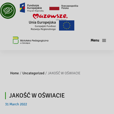
Menu
Home
Uncategorized
JAKOŚĆ W OŚWIACIE
JAKOŚĆ W OŚWIACIE
31 March 2022