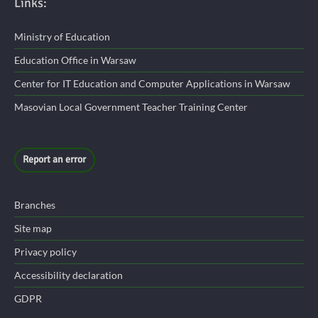
Links:
Ministry of Education
Education Office in Warsaw
Center for IT Education and Computer Applications in Warsaw
Masovian Local Government Teacher Training Center
Report an error
Branches
Site map
Privacy policy
Accessibility declaration
GDPR