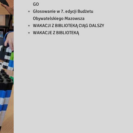
GO
Głosowanie w 7. edycji Budżetu
Obywatelskiego Mazowsza
WAKACJI Z BIBLIOTEKĄ CIĄG DALSZY
WAKACJE Z BIBLIOTEKĄ