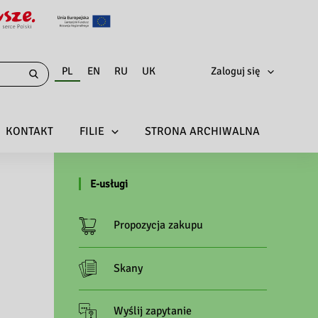
PL
EN
RU
UK
Zaloguj się
KONTAKT
FILIE
STRONA ARCHIWALNA
E-usługi
Propozycja zakupu
Skany
Wyślij zapytanie