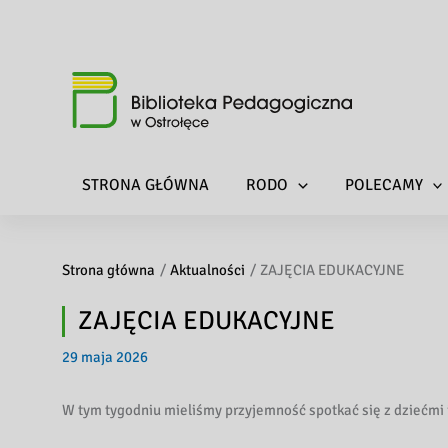
STRONA GŁÓWNA
RODO
POLECAMY
Strona główna
Aktualności
ZAJĘCIA EDUKACYJNE
ZAJĘCIA EDUKACYJNE
29 maja 2026
W tym tygodniu mieliśmy przyjemność spotkać się z dziećmi 