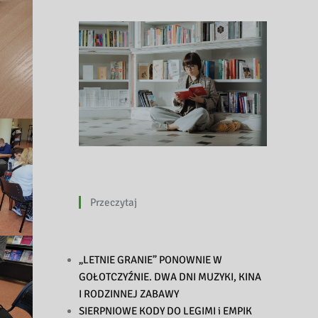
Przeczytaj
„LETNIE GRANIE” PONOWNIE W
GOŁOTCZYŹNIE. DWA DNI MUZYKI, KINA
I RODZINNEJ ZABAWY
SIERPNIOWE KODY DO LEGIMI i EMPIK