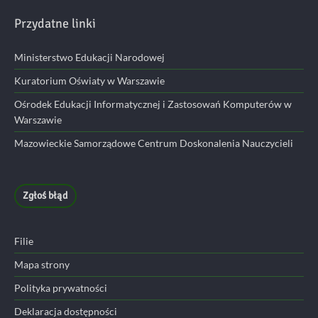
Przydatne linki
Ministerstwo Edukacji Narodowej
Kuratorium Oświaty w Warszawie
Ośrodek Edukacji Informatycznej i Zastosowań Komputerów w
Warszawie
Mazowieckie Samorządowe Centrum Doskonalenia Nauczycieli
Zgłoś błąd
Filie
Mapa strony
Polityka prywatności
Deklaracja dostępności