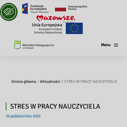
Menu
Strona główna
Aktualności
STRES W PRACY NAUCZYCIELA
STRES W PRACY NAUCZYCIELA
20 października 2025