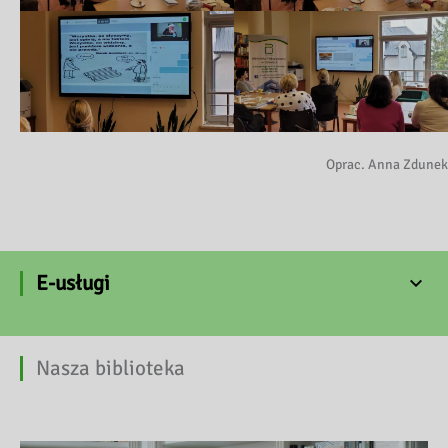
Oprac. Anna Zdunek
E-usługi
Nasza biblioteka