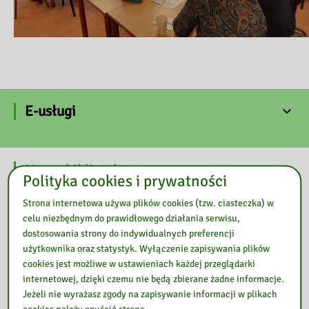
E-usługi
Nasza biblioteka
Polityka cookies i prywatności
Strona internetowa używa plików cookies (tzw. ciasteczka) w
celu niezbędnym do prawidłowego działania serwisu,
dostosowania strony do indywidualnych preferencji
użytkownika oraz statystyk. Wyłączenie zapisywania plików
cookies jest możliwe w ustawieniach każdej przeglądarki
internetowej, dzięki czemu nie będą zbierane żadne informacje.
Jeżeli nie wyrażasz zgody na zapisywanie informacji w plikach
cookies należy opuścić stronę.