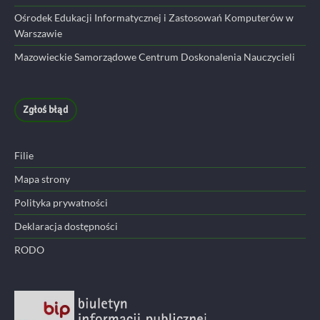
Ośrodek Edukacji Informatycznej i Zastosowań Komputerów w
Warszawie
Mazowieckie Samorządowe Centrum Doskonalenia Nauczycieli
Zgłoś błąd
Filie
Mapa strony
Polityka prywatności
Deklaracja dostępności
RODO