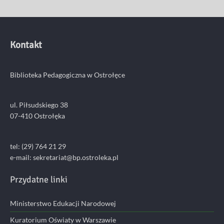
Kontakt
Biblioteka Pedagogiczna w Ostrołęce
ul. Piłsudskiego 38
07-410 Ostrołęka
tel: (29) 764 21 29
e-mail: sekretariat@bp.ostroleka.pl
Przydatne linki
Ministerstwo Edukacji Narodowej
Kuratorium Oświaty w Warszawie