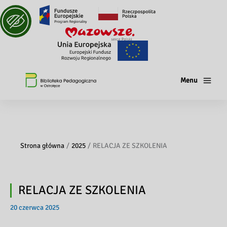
Menu
Strona główna
2025
RELACJA ZE SZKOLENIA
RELACJA ZE SZKOLENIA
20 czerwca 2025