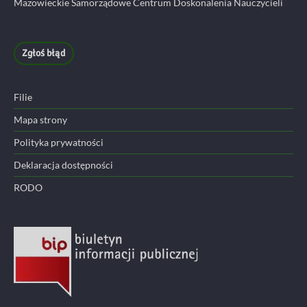
Mazowieckie Samorządowe Centrum Doskonalenia Nauczycieli
Zgłoś błąd
Filie
Mapa strony
Polityka prywatności
Deklaracja dostępności
RODO