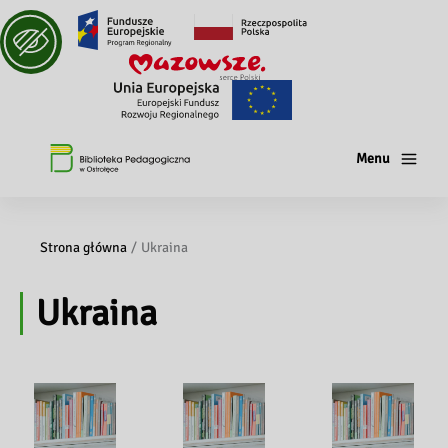
Menu
Strona główna
Ukraina
Ukraina