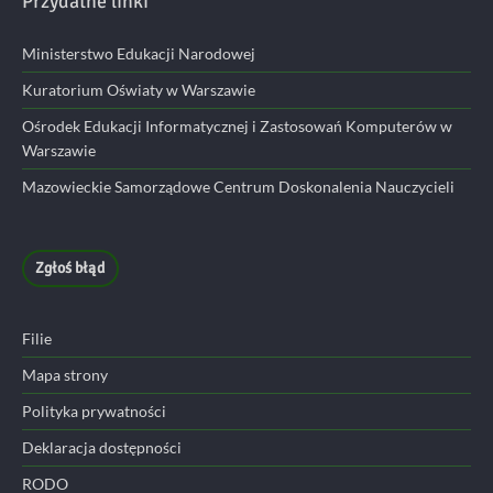
Przydatne linki
Ministerstwo Edukacji Narodowej
Kuratorium Oświaty w Warszawie
Ośrodek Edukacji Informatycznej i Zastosowań Komputerów w
Warszawie
Mazowieckie Samorządowe Centrum Doskonalenia Nauczycieli
Zgłoś błąd
Filie
Mapa strony
Polityka prywatności
Deklaracja dostępności
RODO