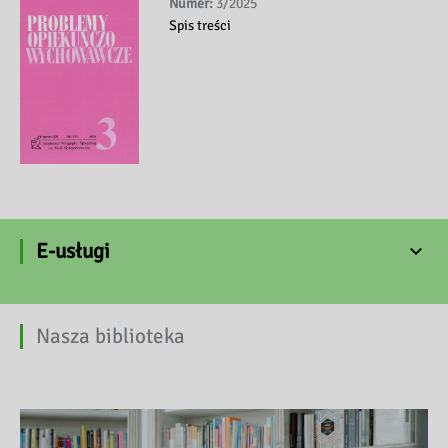
Numer:
3/2025
Spis treści
E-usługi
Nasza biblioteka