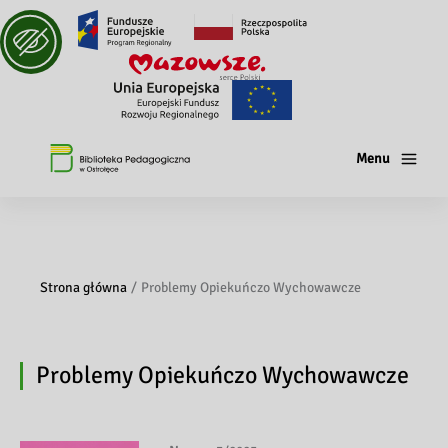
Menu
Strona główna
Problemy Opiekuńczo Wychowawcze
Problemy Opiekuńczo Wychowawcze