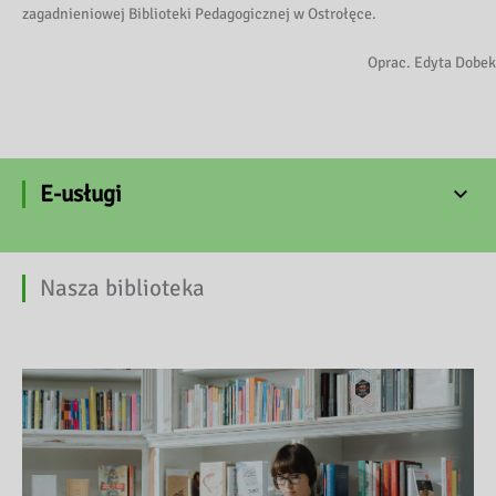
zagadnieniowej Biblioteki Pedagogicznej w Ostrołęce.
Oprac. Edyta Dobek
E-usługi
Nasza biblioteka