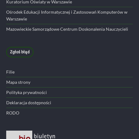
Kuratorium Oświaty w Warszawie
Ośrodek Edukacji Informatycznej i Zastosowań Komputerów w
Warszawie
Mazowieckie Samorządowe Centrum Doskonalenia Nauczycieli
Zgłoś błąd
Filie
Mapa strony
Polityka prywatności
Deklaracja dostępności
RODO