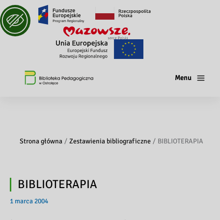
Menu
Strona główna
Zestawienia bibliograficzne
BIBLIOTERAPIA
BIBLIOTERAPIA
1 marca 2004