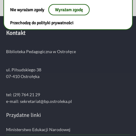
Nie wyrażam zgody
Wyrażam zgodę
Przechodzę do polityki prywatności
Kontakt
Biblioteka Pedagogiczna w Ostrołęce
ul. Piłsudskiego 38
07-410 Ostrołęka
tel: (29) 764 21 29
e-mail: sekretariat@bp.ostroleka.pl
Przydatne linki
Ministerstwo Edukacji Narodowej