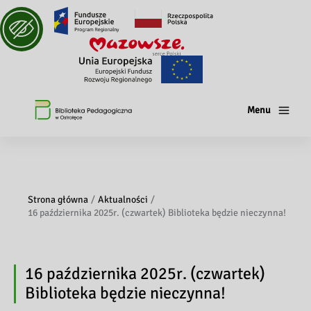
Menu
Strona główna
Aktualności
16 października 2025r. (czwartek) Biblioteka będzie nieczynna!
16 października 2025r. (czwartek)
Biblioteka będzie nieczynna!