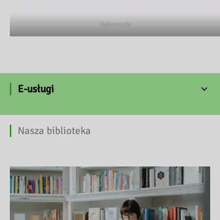
Ogłoszenie
E-usługi
Nasza biblioteka