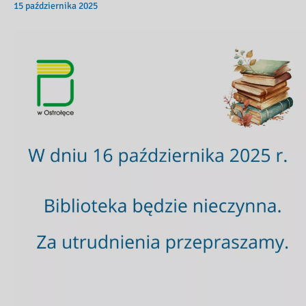
15 października 2025