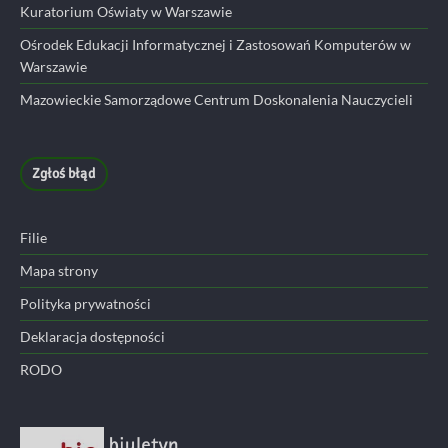
Kuratorium Oświaty w Warszawie
Ośrodek Edukacji Informatycznej i Zastosowań Komputerów w
Warszawie
Mazowieckie Samorządowe Centrum Doskonalenia Nauczycieli
Zgłoś błąd
Filie
Mapa strony
Polityka prywatności
Deklaracja dostępności
RODO