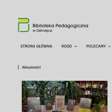
STRONA GŁÓWNA
RODO
POLECAMY
Aktualności