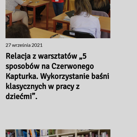
27 września 2021
Relacja z warsztatów „5
sposobów na Czerwonego
Kapturka. Wykorzystanie baśni
klasycznych w pracy z
dziećmi”.