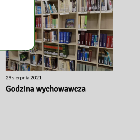
29 sierpnia 2021
Godzina wychowawcza