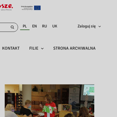
PL
EN
RU
UK
Zaloguj się
KONTAKT
FILIE
STRONA ARCHIWALNA