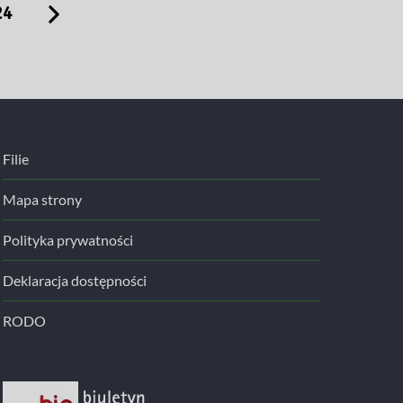
24
Filie
Mapa strony
Polityka prywatności
Deklaracja dostępności
RODO