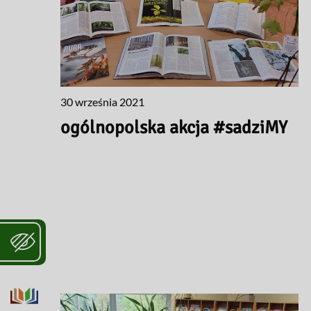
30 września 2021
ogólnopolska akcja #sadziMY