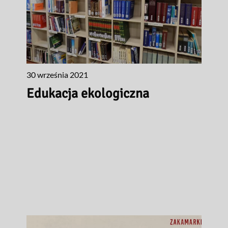
30 września 2021
Edukacja ekologiczna