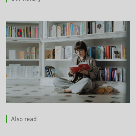
Also read