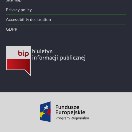
Privacy policy
Accessibility declaration
GDPR