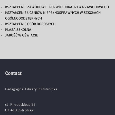
KSZTAŁCENIE ZAWODOWE I ROZWÓJ DORADZTWA ZAWODOWEGO
KSZTAŁCENIE UCZNIÓW NIEPEŁNOSPRAWNYCH W SZKOŁACH
OGÓLNODODSTĘPNYCH
KSZTAŁCENIE OSÓB DOROSŁYCH
KLASA SZKOLNA
JAKOŚĆ W OŚWIACIE
Contact
Pedagogical Library in Ostrołęka
st . Piłsudskiego 38
07-410 Ostrołęka