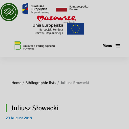
Menu
Home
Bibliographic lists
Juliusz Słowacki
Juliusz Słowacki
29 August 2019