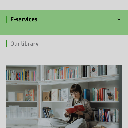
E-services
Our library