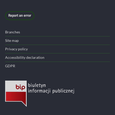
Report an error
Branches
Site map
Privacy policy
Accessibility declaration
GDPR