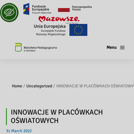
Menu
Home
Uncategorized
INNOWACJE W PLACÓWKACH OŚWIATOWY
INNOWACJE W PLACÓWKACH
OŚWIATOWYCH
31 March 2022