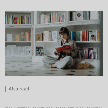
Also read