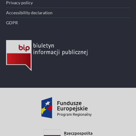
Privacy policy
Accessibility declaration
GDPR