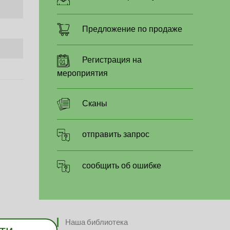
Предложение по продаже
Регистрация на
мероприятия
Сканы
отправить запрос
сообщить об ошибке
Наша библиотека