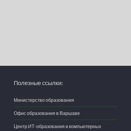
Полезные ссылки:
Министерство образования
Офис образования в Варшаве
Центр ИТ-образования и компьютерных