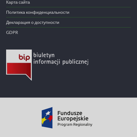
Карта сайта
Политика конфиденциальности
Декларация о доступности
GDPR