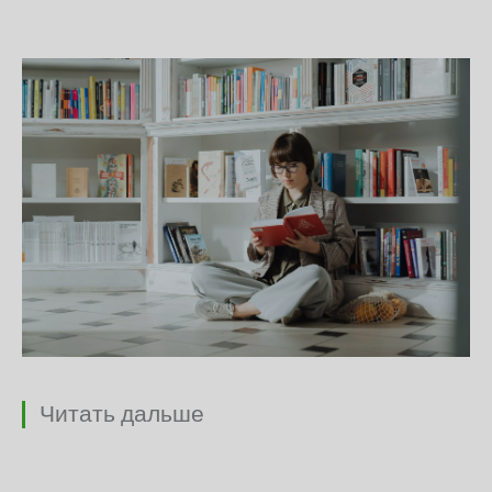
Читать дальше