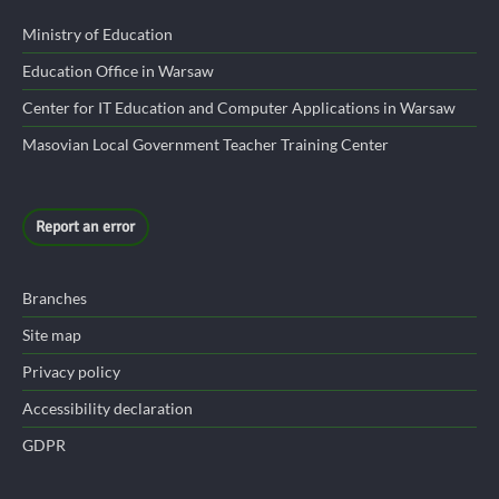
Ministry of Education
Education Office in Warsaw
Center for IT Education and Computer Applications in Warsaw
Masovian Local Government Teacher Training Center
Report an error
Branches
Site map
Privacy policy
Accessibility declaration
GDPR