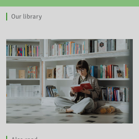
Our library