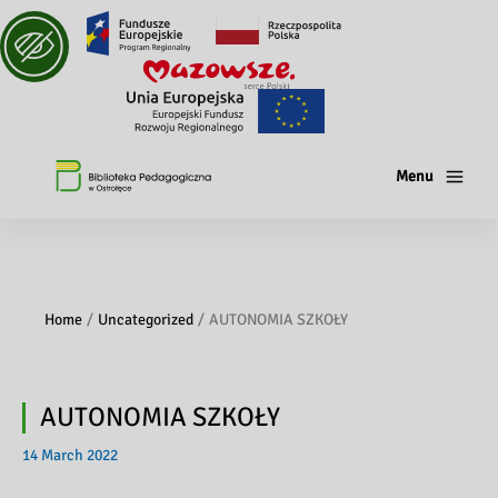
Menu
Home
Uncategorized
AUTONOMIA SZKOŁY
AUTONOMIA SZKOŁY
14 March 2022