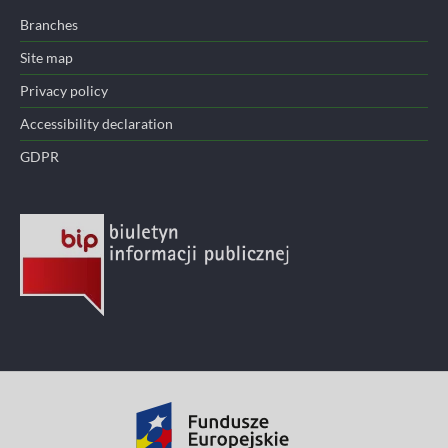
Branches
Site map
Privacy policy
Accessibility declaration
GDPR