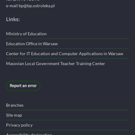
e-mail bp@bp.ostroleka.pl
Links:
Ministry of Education
Education Office in Warsaw
Center for IT Education and Computer Applications in Warsaw
Masovian Local Government Teacher Training Center
Report an error
Branches
Site map
Privacy policy
Accessibility declaration