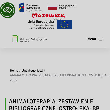
Menu
Home
Uncategorized
ANIMALOTERAPIA: ZESTAWIENIE BIBLIOGRAFICZNE. OSTROŁĘKA: B
2013
ANIMALOTERAPIA: ZESTAWIENIE
BIBLIOGRAFICZNE. OSTROŁĘKA: BP,