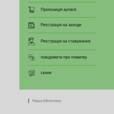
Пропозиція купівлі
Реєстрація на заходи
Реєстрація на стажування
повідомити про помилку
скани
Наша бібліотека