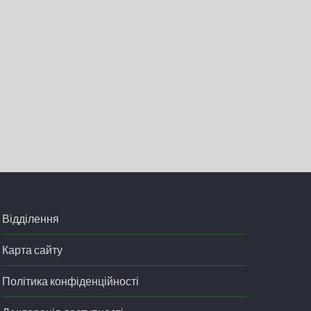
Відділення
Карта сайту
Політика конфіденційності