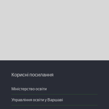
Корисні посилання
Міністерство освіти
Управління освіти у Варшаві